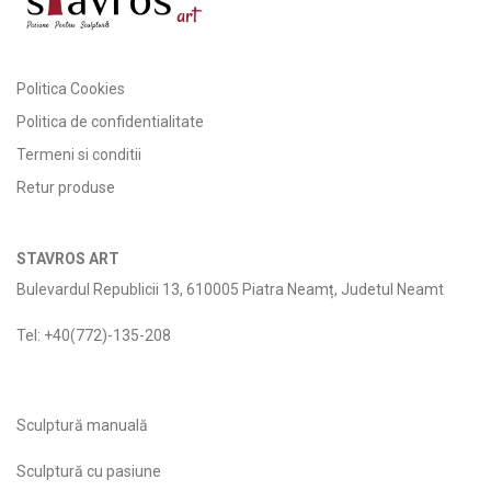
Politica Cookies
Politica de confidentialitate
Termeni si conditii
Retur produse
STAVROS ART
Bulevardul Republicii 13, 610005 Piatra Neamț, Judetul Neamt
Tel: +40(772)-135-208
Sculptură manuală
Sculptură cu pasiune