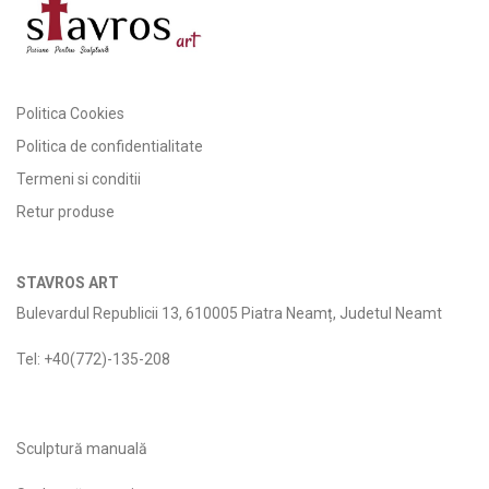
Politica Cookies
Politica de confidentialitate
Termeni si conditii
Retur produse
STAVROS ART
Bulevardul Republicii 13, 610005 Piatra Neamț, Judetul Neamt
Tel: +40(772)-135-208
Sculptură manuală