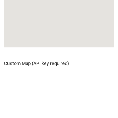
Custom Map (API key required)