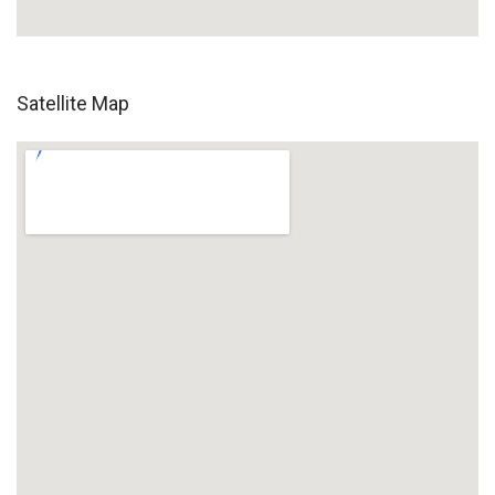
Satellite Map