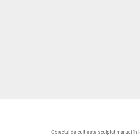
Obiectul de cult este sculptat manual în