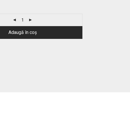
Adaugă în coș