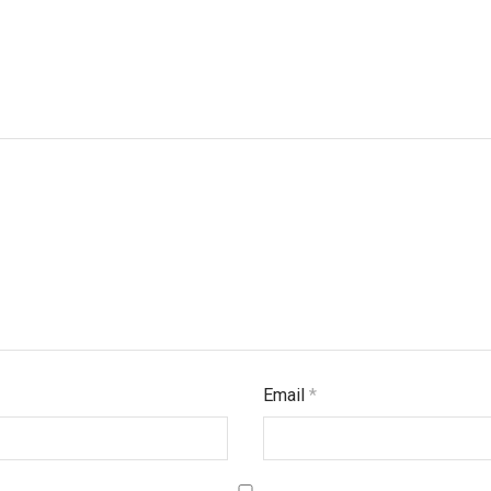
Email
*