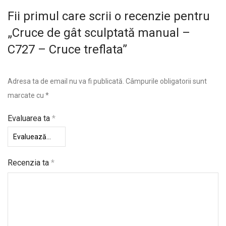
Fii primul care scrii o recenzie pentru
„Cruce de gât sculptată manual –
C727 – Cruce treflata”
Adresa ta de email nu va fi publicată.
Câmpurile obligatorii sunt
marcate cu
*
Evaluarea ta
*
Recenzia ta
*