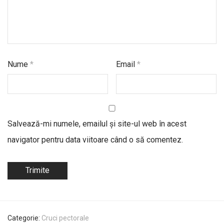
Nume
*
Email
*
Salvează-mi numele, emailul și site-ul web în acest
navigator pentru data viitoare când o să comentez.
Categorie:
Cruci pectorale