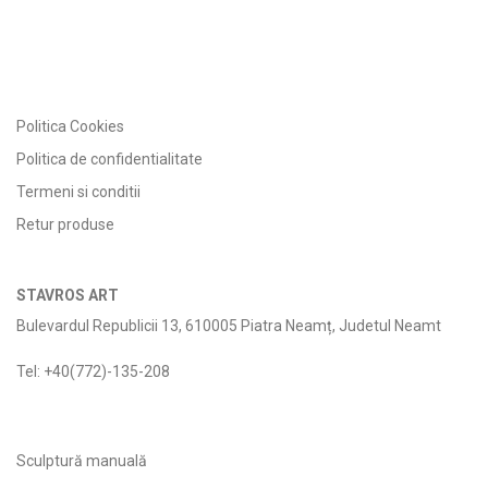
Politica Cookies
Politica de confidentialitate
Termeni si conditii
Retur produse
STAVROS ART
Bulevardul Republicii 13, 610005 Piatra Neamț, Judetul Neamt
Tel: +40(772)-135-208
Sculptură manuală