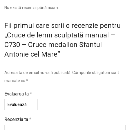
Nu există recenzii până acum.
Fii primul care scrii o recenzie pentru
„Cruce de lemn sculptată manual –
C730 – Cruce medalion Sfantul
Antonie cel Mare”
Adresa ta de email nu va fi publicată.
Câmpurile obligatorii sunt
marcate cu
*
Evaluarea ta
*
Recenzia ta
*