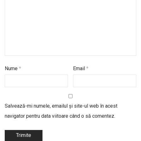
Nume
*
Email
*
Salvează-mi numele, emailul și site-ul web în acest
navigator pentru data viitoare când o să comentez.