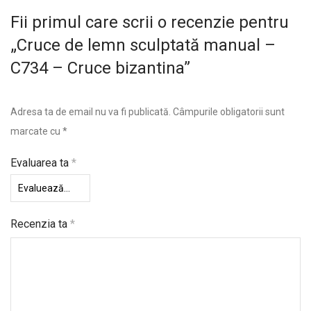
Fii primul care scrii o recenzie pentru
„Cruce de lemn sculptată manual –
C734 – Cruce bizantina”
Adresa ta de email nu va fi publicată.
Câmpurile obligatorii sunt
marcate cu
*
Evaluarea ta
*
Recenzia ta
*