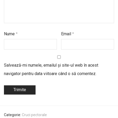
Nume
*
Email
*
Salvează-mi numele, emailul și site-ul web în acest
navigator pentru data viitoare când o să comentez.
Categorie:
Cruci pectorale