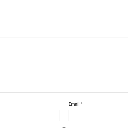
Email
*