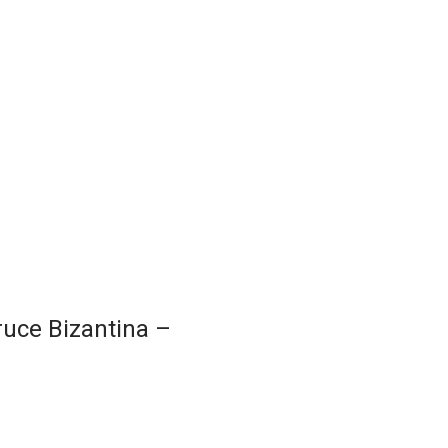
Cruce Bizantina –