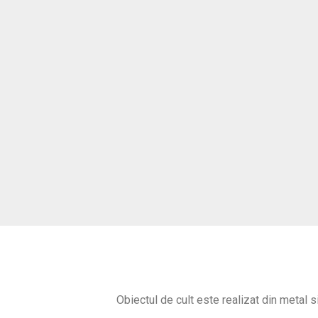
Obiectul de cult este realizat din metal 