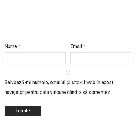
Nume
*
Email
*
Salvează-mi numele, emailul și site-ul web în acest
navigator pentru data viitoare când o să comentez.