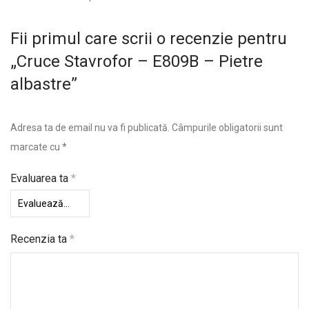
Fii primul care scrii o recenzie pentru
„Cruce Stavrofor – E809B – Pietre
albastre”
Adresa ta de email nu va fi publicată.
Câmpurile obligatorii sunt
marcate cu
*
Evaluarea ta
*
Recenzia ta
*